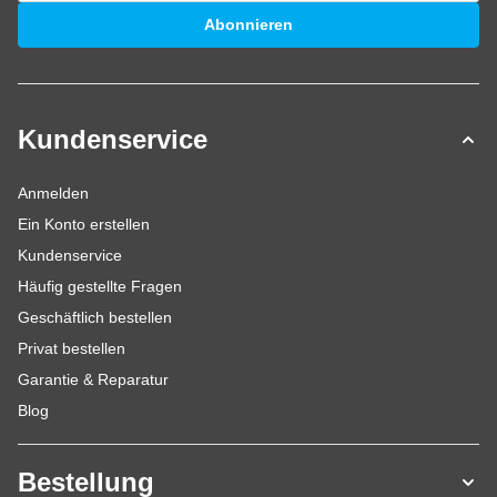
E-Mailadresse
Abonnieren
Kundenservice
Anmelden
Ein Konto erstellen
Kundenservice
Häufig gestellte Fragen
Geschäftlich bestellen
Privat bestellen
Garantie & Reparatur
Blog
Bestellung