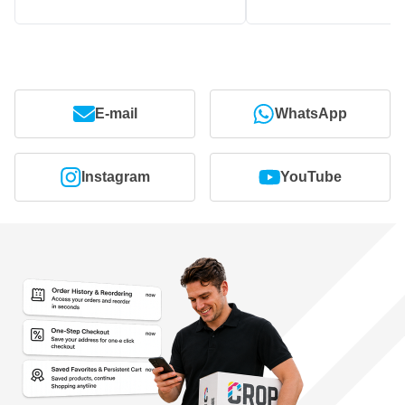
E-mail
WhatsApp
Instagram
YouTube