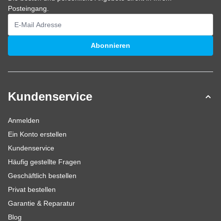
Posteingang.
E-Mailadresse
Abonnieren
Kundenservice
Anmelden
Ein Konto erstellen
Kundenservice
Häufig gestellte Fragen
Geschäftlich bestellen
Privat bestellen
Garantie & Reparatur
Blog