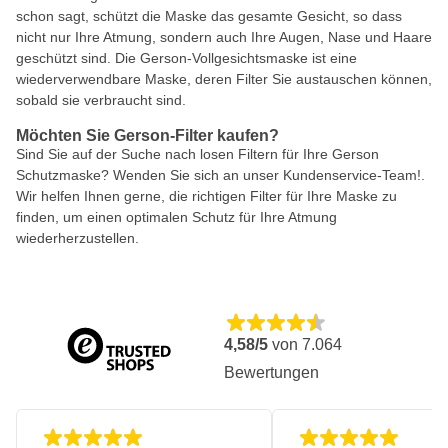
schon sagt, schützt die Maske das gesamte Gesicht, so dass
nicht nur Ihre Atmung, sondern auch Ihre Augen, Nase und Haare
geschützt sind. Die Gerson-Vollgesichtsmaske ist eine
wiederverwendbare Maske, deren Filter Sie austauschen können,
sobald sie verbraucht sind.
Möchten Sie Gerson-Filter kaufen?
Sind Sie auf der Suche nach losen Filtern für Ihre Gerson
Schutzmaske? Wenden Sie sich an unser Kundenservice-Team!.
Wir helfen Ihnen gerne, die richtigen Filter für Ihre Maske zu
finden, um einen optimalen Schutz für Ihre Atmung
wiederherzustellen.
4,58/5
von
7.064
Bewertungen