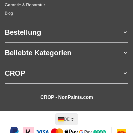
Garantie & Reparatur
Blog
Bestellung
Beliebte Kategorien
CROP
CROP - NonPaints.com
Sprache
DE