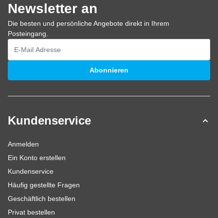
Newsletter an
Die besten und persönliche Angebote direkt in Ihrem
Posteingang.
E-Mailadresse
Abonnieren
Kundenservice
Anmelden
Ein Konto erstellen
Kundenservice
Häufig gestellte Fragen
Geschäftlich bestellen
Privat bestellen