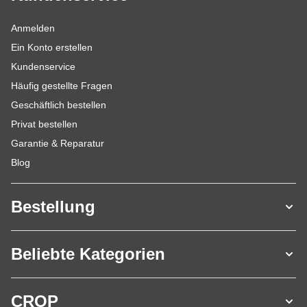
Anmelden
Ein Konto erstellen
Kundenservice
Häufig gestellte Fragen
Geschäftlich bestellen
Privat bestellen
Garantie & Reparatur
Blog
Bestellung
Beliebte Kategorien
CROP