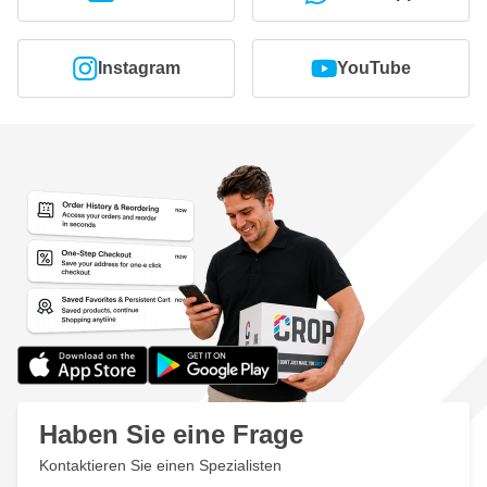
Instagram
YouTube
Haben Sie eine Frage
Kontaktieren Sie einen Spezialisten