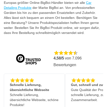
Europas größter Online-BigBoi-Händler bieten wir alle
Car
Detailing Produkte
der Marke BigBoi an. Von professionellen
Geräten bis hin zu den passenden Ersatzteilen und Zubehör.
Alles lässt sich bequem an einem Ort bestellen. Benötigen Sie
eine Beratung? Unsere Produktspezialisten helfen Ihnen gerne
weiter. Bestellen Sie Ihr BigBoi Produkt online, wir sorgen dafür,
dass Ihre Bestellung schnellstmöglich versendet wird.
4,58/5
von
7.096
Bewertungen
Schnelle Lieferung,
Gut, schnell und zuve
übersichtliche Webseite
Gute Qualität der Produ
Schnelle Lieferung,
schnelle Lieferung, zuv
übersichtliche Webseite, schöne
Zusammenarbeit.
Produkte!