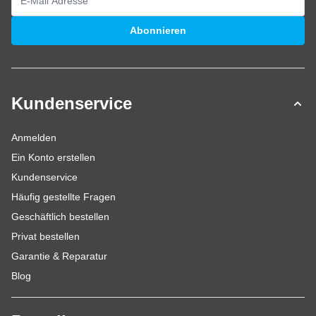
E-Mailadresse
Abonnieren
Kundenservice
Anmelden
Ein Konto erstellen
Kundenservice
Häufig gestellte Fragen
Geschäftlich bestellen
Privat bestellen
Garantie & Reparatur
Blog