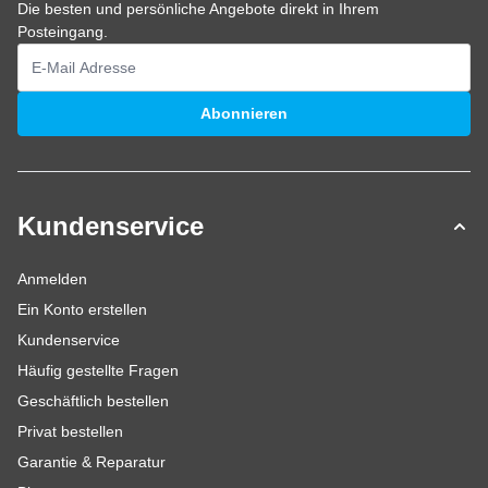
Die besten und persönliche Angebote direkt in Ihrem
Posteingang.
E-Mailadresse
Abonnieren
Kundenservice
Anmelden
Ein Konto erstellen
Kundenservice
Häufig gestellte Fragen
Geschäftlich bestellen
Privat bestellen
Garantie & Reparatur