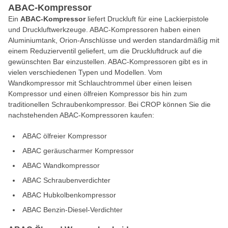
ABAC-Kompressor
Ein
ABAC-Kompressor
liefert Druckluft für eine Lackierpistole
und Druckluftwerkzeuge. ABAC-Kompressoren haben einen
Aluminiumtank, Orion-Anschlüsse und werden standardmäßig mit
einem Reduzierventil geliefert, um die Druckluftdruck auf die
gewünschten Bar einzustellen. ABAC-Kompressoren gibt es in
vielen verschiedenen Typen und Modellen. Vom
Wandkompressor mit Schlauchtrommel über einen leisen
Kompressor und einen ölfreien Kompressor bis hin zum
traditionellen Schraubenkompressor. Bei CROP können Sie die
nachstehenden ABAC-Kompressoren kaufen:
ABAC ölfreier Kompressor
ABAC geräuscharmer Kompressor
ABAC Wandkompressor
ABAC Schraubenverdichter
ABAC Hubkolbenkompressor
ABAC Benzin-Diesel-Verdichter