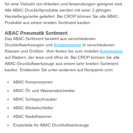
für eine Vielzahl von Arbeiten und Anwendungen geeignet sind.
Alle ABAC-Druckluftprodukte werden mit einer 2-jährigen
Herstellergarantie geliefert. Bei CROP können Sie alle ABAC-
Produkte aus einem breiten Sortiment kaufen.
ABAC Pneumatik Sortiment
Das ABAC-Sortiment besteht aus verschiedenen
Druckluftwerkzeugen und
Kompressoren
in verschiedenen
Klassen und Größen. Vom festen bis zum mobilen
Kompressor
auf Rädern, der leise und ölfrei ist. Bei CROP können Sie alle
ABAC-Druckluftwerkzeuge aus einem sehr breiten Sortiment
kaufen. Entdecken Sie unter anderem auf Nonpaints.com:
ABAC Kompressoren
ABAC Öl- und Wasserabscheider
ABAC Schlagschrauber
ABAC Winkelschleifer
ABAC Nadelhammer
Ersatzteile für ABAC Druckluftwerkzeuge