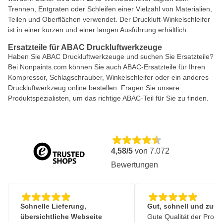
Trennen, Entgraten oder Schleifen einer Vielzahl von Materialien,
Teilen und Oberflächen verwendet. Der Druckluft-Winkelschleifer
ist in einer kurzen und einer langen Ausführung erhältlich.
Ersatzteile für ABAC Druckluftwerkzeuge
Haben Sie ABAC Druckluftwerkzeuge und suchen Sie Ersatzteile?
Bei Nonpaints.com können Sie auch ABAC-Ersatzteile für Ihren
Kompressor, Schlagschrauber, Winkelschleifer oder ein anderes
Druckluftwerkzeug online bestellen. Fragen Sie unsere
Produktspezialisten, um das richtige ABAC-Teil für Sie zu finden.
4,58/5
von
7.072
Bewertungen
Schnelle Lieferung,
Gut, schnell und zuve
übersichtliche Webseite
Gute Qualität der Produ