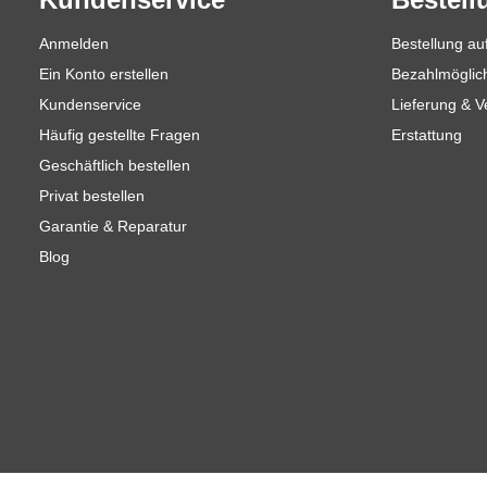
Anmelden
Bestellung a
Ein Konto erstellen
Bezahlmöglic
Kundenservice
Lieferung & 
Häufig gestellte Fragen
Erstattung
Geschäftlich bestellen
Privat bestellen
Garantie & Reparatur
Blog