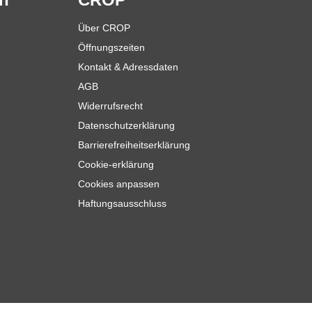
Über CROP
Öffnungszeiten
Kontakt & Adressdaten
AGB
Widerrufsrecht
Datenschutzerklärung
Barrierefreiheitserklärung
Cookie-erklärung
Cookies anpassen
Haftungsausschluss