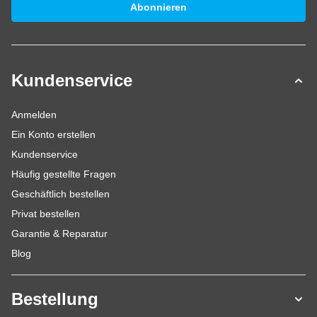
Abonnieren
Kundenservice
Anmelden
Ein Konto erstellen
Kundenservice
Häufig gestellte Fragen
Geschäftlich bestellen
Privat bestellen
Garantie & Reparatur
Blog
Bestellung