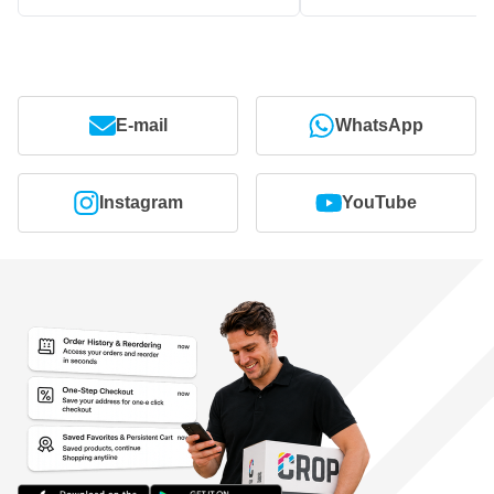
E-mail
WhatsApp
Instagram
YouTube