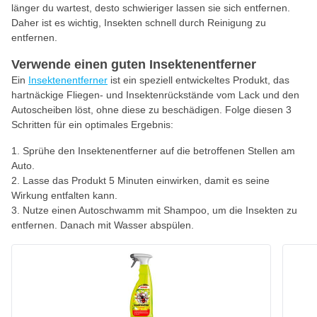
länger du wartest, desto schwieriger lassen sie sich entfernen.
Daher ist es wichtig, Insekten schnell durch Reinigung zu
entfernen.
Verwende einen guten Insektenentferner
Ein
Insektenentferner
ist ein speziell entwickeltes Produkt, das
hartnäckige Fliegen- und Insektenrückstände vom Lack und den
Autoscheiben löst, ohne diese zu beschädigen. Folge diesen 3
Schritten für ein optimales Ergebnis:
Sprühe den Insektenentferner auf die betroffenen Stellen am
Auto.
Lasse das Produkt 5 Minuten einwirken, damit es seine
Wirkung entfalten kann.
Nutze einen Autoschwamm mit Shampoo, um die Insekten zu
entfernen. Danach mit Wasser abspülen.