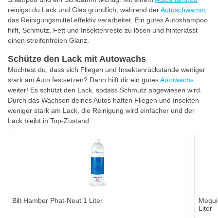
reinigst du Lack und Glas gründlich, während der
Autoschwamm
das Reinigungsmittel effektiv verarbeitet. Ein gutes Autoshampoo
hilft, Schmutz, Fett und Insektenreste zu lösen und hinterlässt
einen streifenfreien Glanz.
Schütze den Lack mit Autowachs
Möchtest du, dass sich Fliegen und Insektenrückstände weniger
stark am Auto festsetzen? Dann hilft dir ein gutes
Autowachs
weiter! Es schützt den Lack, sodass Schmutz abgewiesen wird.
Durch das Wachsen deines Autos haften Fliegen und Insekten
weniger stark am Lack, die Reinigung wird einfacher und der
Lack bleibt in Top-Zustand.
Bilt Hamber Phat-Neut 1 Liter
Megui
Liter