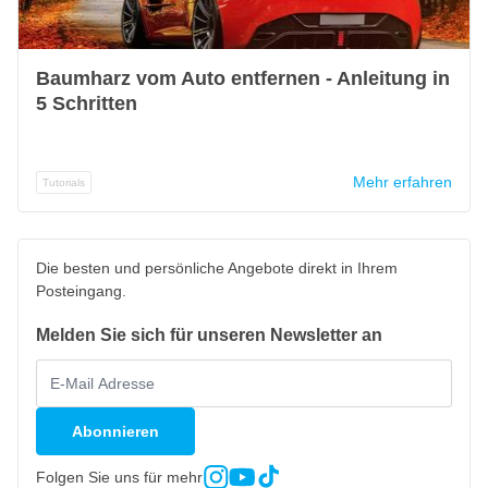
Baumharz vom Auto entfernen - Anleitung in
5 Schritten
Mehr erfahren
Tutorials
Die besten und persönliche Angebote direkt in Ihrem
Posteingang.
Melden Sie sich für unseren Newsletter an
Abonnieren
Folgen Sie uns für mehr