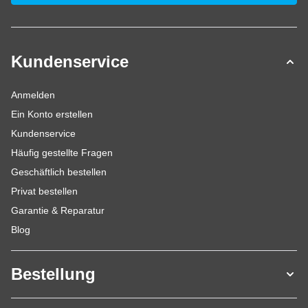
Kundenservice
Anmelden
Ein Konto erstellen
Kundenservice
Häufig gestellte Fragen
Geschäftlich bestellen
Privat bestellen
Garantie & Reparatur
Blog
Bestellung