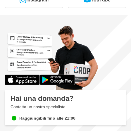
Hai una domanda?
Contatta un nostro specialista
Raggiungibili fino alle 21:00