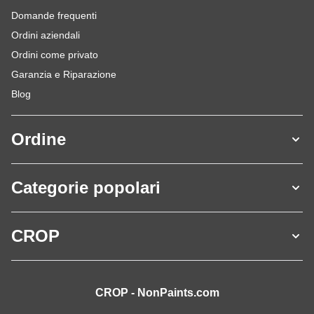
Domande frequenti
Ordini aziendali
Ordini come privato
Garanzia e Riparazione
Blog
Ordine
Categorie popolari
CROP
CROP - NonPaints.com