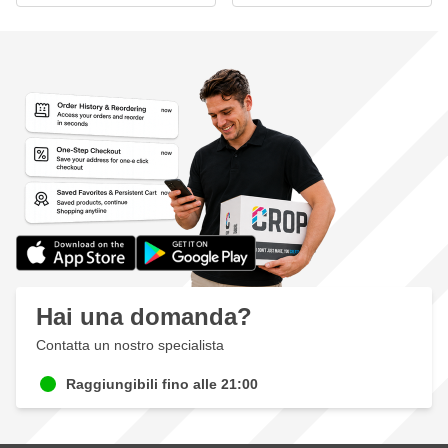
Hai una domanda?
Contatta un nostro specialista
Raggiungibili fino alle 21:00