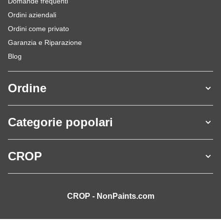
Domande frequenti
Ordini aziendali
Ordini come privato
Garanzia e Riparazione
Blog
Ordine
Categorie popolari
CROP
CROP - NonPaints.com