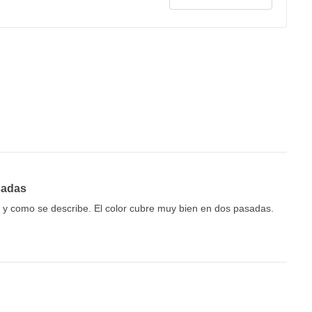
sadas
al y como se describe. El color cubre muy bien en dos pasadas.