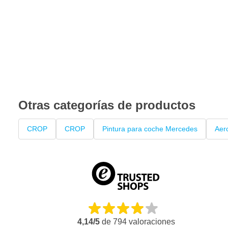
Otras categorías de productos
CROP
CROP
Pintura para coche Mercedes
Aer
4,14/5
de
794
valoraciones