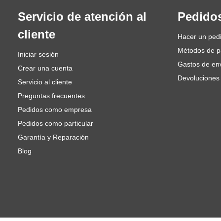
Servicio de atención al
Pedido
cliente
Hacer un ped
Métodos de 
Iniciar sesión
Gastos de en
Crear una cuenta
Devoluciones
Servicio al cliente
Preguntas frecuentes
Pedidos como empresa
Pedidos como particular
Garantía y Reparación
Blog