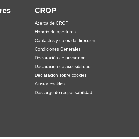
res
CROP
Acerca de CROP
Horario de aperturas
Contactos y datos de dirección
Condiciones Generales
Declaración de privacidad
Declaración de accesibilidad
Declaración sobre cookies
Ajustar cookies
Descargo de responsabilidad