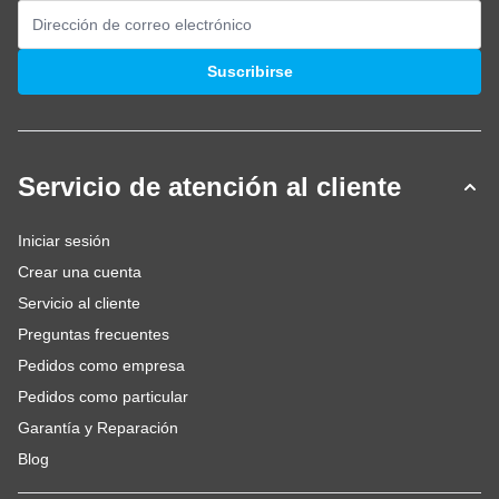
Dirección de email
Suscribirse
Servicio de atención al cliente
Iniciar sesión
Crear una cuenta
Servicio al cliente
Preguntas frecuentes
Pedidos como empresa
Pedidos como particular
Garantía y Reparación
Blog