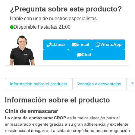
¿Pregunta sobre este producto?
Hable con uno de nuestros especialistas
Disponible hasta las 21:00
Llamar
E-mail
WhatsApp
Chat
Información sobre el producto
Ventajas y desventajas
E
Información sobre el producto
Cinta de enmascarar
La cinta de enmascarar CROP
es la mejor elección para el
enmascarado exigente gracias a su gran adherencia y excelente
resistencia al desgarro. La cinta de crepé tiene una impregnación