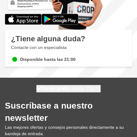
¿Tiene alguna duda?
Contacte con un especialista
Disponible hasta las 21:00
100 días
Envío gratis
desde 150,- €
se envía hoy
Suscríbase a nuestro
newsletter
Las mejores ofertas y consejos personales directamente a su
bandeja de entrada.