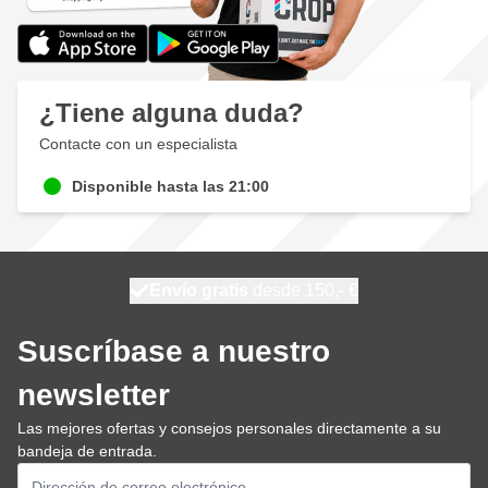
¿Tiene alguna duda?
Contacte con un especialista
Disponible hasta las 21:00
100 días
Envío gratis
desde 150,- €
se envía hoy
Suscríbase a nuestro
newsletter
Las mejores ofertas y consejos personales directamente a su
bandeja de entrada.