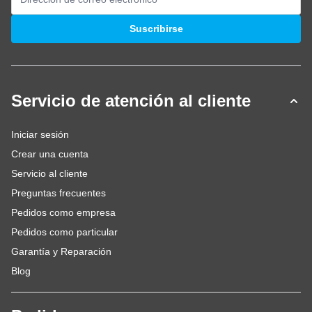
Dirección de email
Suscribirse
Servicio de atención al cliente
Iniciar sesión
Crear una cuenta
Servicio al cliente
Preguntas frecuentes
Pedidos como empresa
Pedidos como particular
Garantía y Reparación
Blog