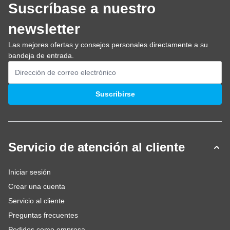
Suscríbase a nuestro
newsletter
Las mejores ofertas y consejos personales directamente a su
bandeja de entrada.
Dirección de email
Suscribirse
Servicio de atención al cliente
Iniciar sesión
Crear una cuenta
Servicio al cliente
Preguntas frecuentes
Pedidos como empresa