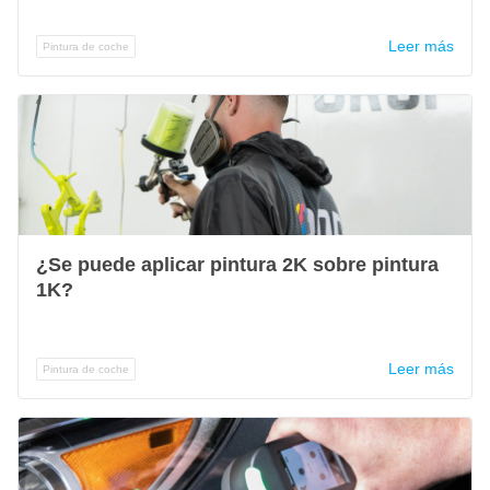
Leer más
Pintura de coche
¿Se puede aplicar pintura 2K sobre pintura
1K?
Leer más
Pintura de coche