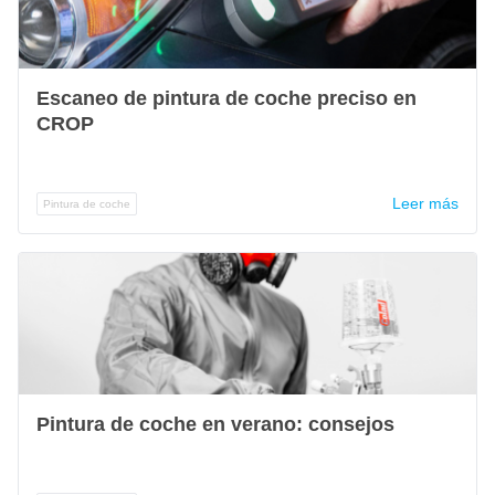
Escaneo de pintura de coche preciso en
CROP
Leer más
Pintura de coche
Pintura de coche en verano: consejos