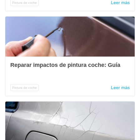
Leer más
Pintura de coche
Reparar impactos de pintura coche: Guía
Leer más
Pintura de coche