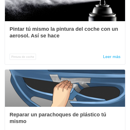
Pintar tú mismo la pintura del coche con un
aerosol. Así se hace
Leer más
Pintura de coche
Reparar un parachoques de plástico tú
mismo