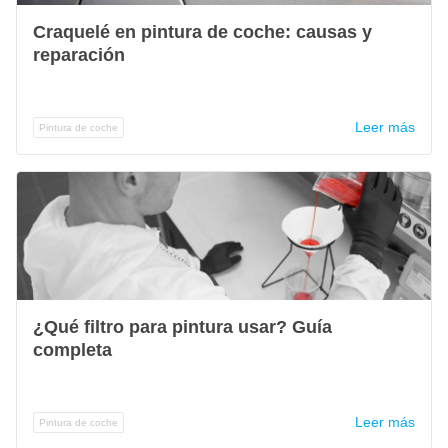
Craquelé en pintura de coche: causas y
reparación
Leer más
Pintura de coche
¿Qué filtro para pintura usar? Guía
completa
Leer más
Pintura de coche