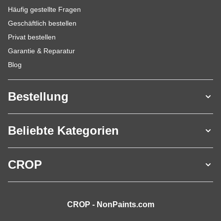
Häufig gestellte Fragen
Geschäftlich bestellen
Privat bestellen
Garantie & Reparatur
Blog
Bestellung
Beliebte Kategorien
CROP
CROP - NonPaints.com