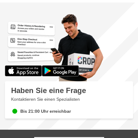
Haben Sie eine Frage
Kontaktieren Sie einen Spezialisten
Bis 21:00 Uhr erreichbar