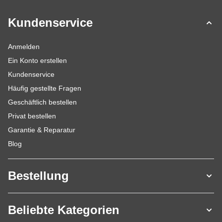
Kundenservice
Anmelden
Ein Konto erstellen
Kundenservice
Häufig gestellte Fragen
Geschäftlich bestellen
Privat bestellen
Garantie & Reparatur
Blog
Bestellung
Beliebte Kategorien