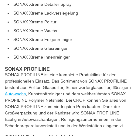
SONAX Xtreme Detailer Spray
SONAX Xtreme Lackversiegelung
SONAX Xtreme Politur
SONAX Xtreme Wachs
SONAX Xtreme Felgenreiniger
SONAX Xtreme Glasreiniger
SONAX Xtreme Innenreiniger
SONAX PROFILINE
SONAX PROFILINE ist eine komplette Produktlinie für den
professionellen Einsatz. Das Sortiment von SONAX PROFILINE
besteht aus Politur, Glaspolitur, Scheinwerferglaspolitur, flüssigem
Autowachs
, Kunststoffreiniger und dem weltberühmten SONAX
PROFILINE Polymer Netshield. Bei CROP können Sie alles von
SONAX PROFILINE zum niedrigsten Preis kaufen. Dank der
Großverpackung und der Kanister wird SONAX PROFILINE
häufig in Autowaschanlagen, Reinigungsunternehmen, in der
Schadenreparaturwerkstatt und in der Werkstätten eingesetzt.