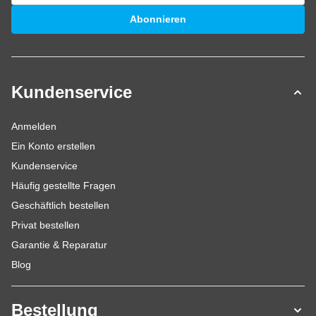
E-Mailadresse
Abonnieren
Kundenservice
Anmelden
Ein Konto erstellen
Kundenservice
Häufig gestellte Fragen
Geschäftlich bestellen
Privat bestellen
Garantie & Reparatur
Blog
Bestellung