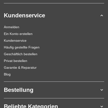
Kundenservice
Anmelden
Ein Konto erstellen
Kundenservice
Häufig gestellte Fragen
Geschäftlich bestellen
Privat bestellen
Garantie & Reparatur
Blog
Bestellung
Beliebte Kategorien