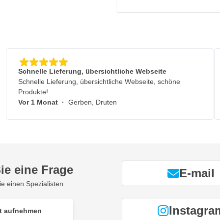
Schnelle Lieferung, übersichtliche Webseite
Schnelle Lieferung, übersichtliche Webseite, schöne
Produkte!
Vor 1 Monat
·
Gerben, Druten
ie eine Frage
E-mail
ie einen Spezialisten
Instagra
t aufnehmen