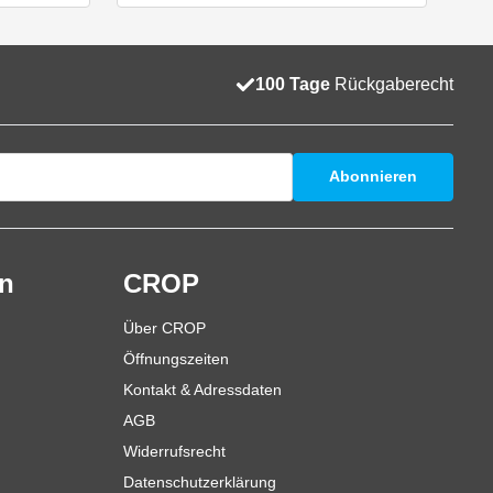
100 Tage
Rückgaberecht
Abonnieren
en
CROP
Über CROP
Öffnungszeiten
Kontakt & Adressdaten
AGB
Widerrufsrecht
Datenschutzerklärung