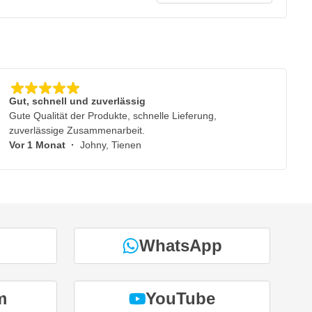
Gut, schnell und zuverlässig
Gute Qualität der Produkte, schnelle Lieferung,
zuverlässige Zusammenarbeit.
Vor 1 Monat
·
Johny, Tienen
WhatsApp
m
YouTube