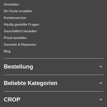
Anmelden
Ein Konto erstellen
Kundenservice
Häufig gestellte Fragen
Geschäftlich bestellen
Privat bestellen
Garantie & Reparatur
Blog
Bestellung
Beliebte Kategorien
CROP