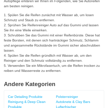
Autopflege erklären wir Ihnen im Folgenden, wie Sie Autoreifen
am besten reinigen.
Spülen Sie die Reifen zunächst mit Wasser ab, um losen
Schmutz und Staub zu entfernen.
Sprühen Sie Reifenreiniger Auto auf das Gummi und lassen
Sie ihn eine Weile einwirken.
Schrubben Sie das Gummi mit einer Reifenbürste. Diese hat
feste Borsten, mit denen sich hartnäckiger Schmutz, Schlamm
und angesammelte Rückstände im Gummi sicher abschrubben
lassen.
Spülen Sie die Reifen gründlich mit Wasser ab, um den
Reiniger und den Schmutz vollständig zu entfernen.
Verwenden Sie ein Mikrofasertuch, um die Reifen trocken zu
reiben und Wasserreste zu entfernen.
Andere Kategorien
Car Detailing Produkte
Polsterreiniger
Reinigung & Deep Clean
Autoknete & Clay Bars
Produkte
Lufterfrischer