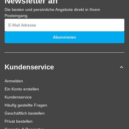
Newsletter an
Die besten und persönliche Angebote direkt in Ihrem
Posteingang.
E-Mailadresse
Abonnieren
Kundenservice
Anmelden
Ein Konto erstellen
Kundenservice
Häufig gestellte Fragen
Geschäftlich bestellen
Privat bestellen