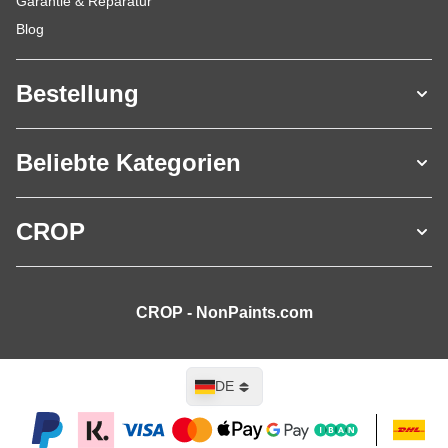
Garantie & Reparatur
Blog
Bestellung
Beliebte Kategorien
CROP
CROP - NonPaints.com
Sprache
DE