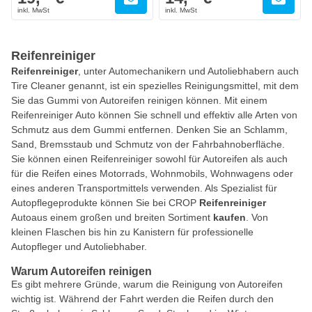
Reifenreiniger
Reifenreiniger
, unter Automechanikern und Autoliebhabern auch
Tire Cleaner genannt, ist ein spezielles Reinigungsmittel, mit dem
Sie das Gummi von Autoreifen reinigen können. Mit einem
Reifenreiniger Auto können Sie schnell und effektiv alle Arten von
Schmutz aus dem Gummi entfernen. Denken Sie an Schlamm,
Sand, Bremsstaub und Schmutz von der Fahrbahnoberfläche.
Sie können einen Reifenreiniger sowohl für Autoreifen als auch
für die Reifen eines Motorrads, Wohnmobils, Wohnwagens oder
eines anderen Transportmittels verwenden. Als Spezialist für
Autopflegeprodukte können Sie bei CROP
Reifenreiniger
Autoaus einem großen und breiten Sortiment
kaufen
. Von
kleinen Flaschen bis hin zu Kanistern für professionelle
Autopfleger und Autoliebhaber.
Warum Autoreifen reinigen
Es gibt mehrere Gründe, warum die Reinigung von Autoreifen
wichtig ist. Während der Fahrt werden die Reifen durch den