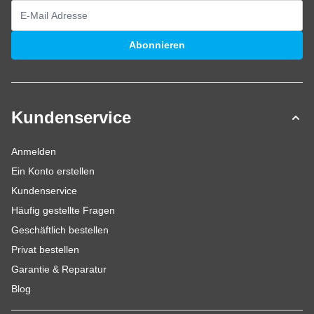
E-Mailadresse
Abonnieren
Kundenservice
Anmelden
Ein Konto erstellen
Kundenservice
Häufig gestellte Fragen
Geschäftlich bestellen
Privat bestellen
Garantie & Reparatur
Blog