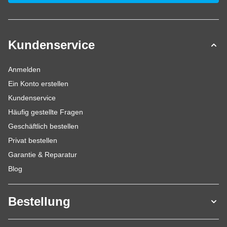
Kundenservice
Anmelden
Ein Konto erstellen
Kundenservice
Häufig gestellte Fragen
Geschäftlich bestellen
Privat bestellen
Garantie & Reparatur
Blog
Bestellung