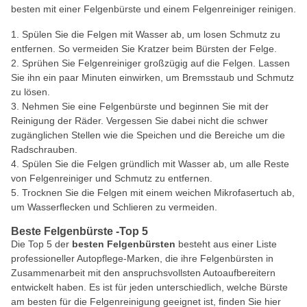
besten mit einer Felgenbürste und einem Felgenreiniger reinigen.
Spülen Sie die Felgen mit Wasser ab, um losen Schmutz zu
entfernen. So vermeiden Sie Kratzer beim Bürsten der Felge.
Sprühen Sie Felgenreiniger großzügig auf die Felgen. Lassen
Sie ihn ein paar Minuten einwirken, um Bremsstaub und Schmutz
zu lösen.
Nehmen Sie eine Felgenbürste und beginnen Sie mit der
Reinigung der Räder. Vergessen Sie dabei nicht die schwer
zugänglichen Stellen wie die Speichen und die Bereiche um die
Radschrauben.
Spülen Sie die Felgen gründlich mit Wasser ab, um alle Reste
von Felgenreiniger und Schmutz zu entfernen.
Trocknen Sie die Felgen mit einem weichen Mikrofasertuch ab,
um Wasserflecken und Schlieren zu vermeiden.
Beste Felgenbürste -Top 5
Die Top 5 der
besten Felgenbürsten
besteht aus einer Liste
professioneller Autopflege-Marken, die ihre Felgenbürsten in
Zusammenarbeit mit den anspruchsvollsten Autoaufbereitern
entwickelt haben. Es ist für jeden unterschiedlich, welche Bürste
am besten für die Felgenreinigung geeignet ist, finden Sie hier