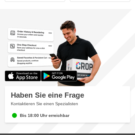
Haben Sie eine Frage
Kontaktieren Sie einen Spezialisten
Bis 18:00 Uhr erreichbar