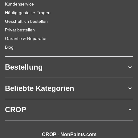
Kundenservice
Häufig gestellte Fragen
Geschäftlich bestellen
Privat bestellen
Garantie & Reparatur
Blog
Bestellung
Beliebte Kategorien
CROP
CROP - NonPaints.com