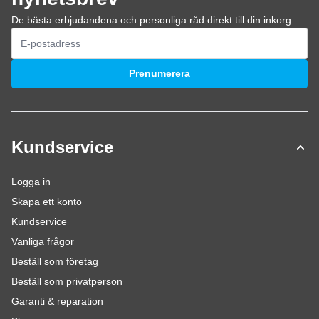
De bästa erbjudandena och personliga råd direkt till din inkorg.
E-postadress
Prenumerera
Kundservice
Logga in
Skapa ett konto
Kundservice
Vanliga frågor
Beställ som företag
Beställ som privatperson
Garanti & reparation