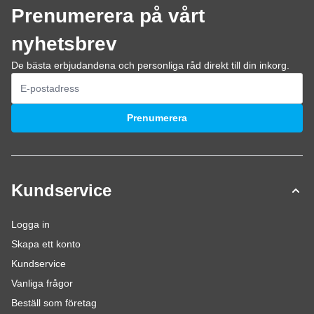
Prenumerera på vårt
nyhetsbrev
De bästa erbjudandena och personliga råd direkt till din inkorg.
E-postadress
Prenumerera
Kundservice
Logga in
Skapa ett konto
Kundservice
Vanliga frågor
Beställ som företag