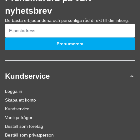
nyhetsbrev
De bästa erbjudandena och personliga råd direkt till din inkorg.
E-postadress
Prenumerera
Kundservice
Logga in
Skapa ett konto
Kundservice
Vanliga frågor
Beställ som företag
Beställ som privatperson