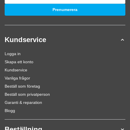
E-postadress
Prenumerera
Kundservice
Logga in
Skapa ett konto
Kundservice
Vanliga frågor
Beställ som företag
Beställ som privatperson
Garanti & reparation
Blogg
Beställning