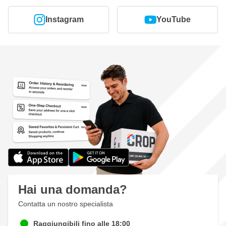
Instagram
YouTube
Hai una domanda?
Contatta un nostro specialista
Raggiungibili fino alle 18:00