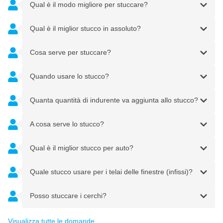
Qual è il modo migliore per stuccare?
Qual è il miglior stucco in assoluto?
Cosa serve per stuccare?
Quando usare lo stucco?
Quanta quantità di indurente va aggiunta allo stucco?
A cosa serve lo stucco?
Qual è il miglior stucco per auto?
Quale stucco usare per i telai delle finestre (infissi)?
Posso stuccare i cerchi?
Visualizza tutte le domande