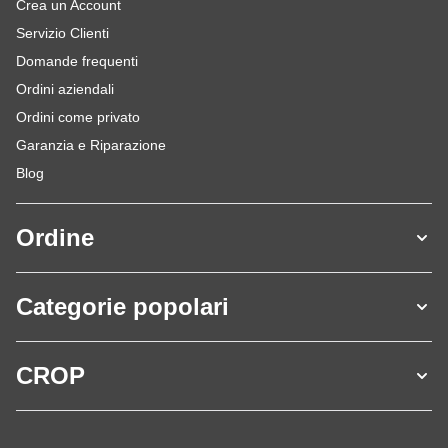
Crea un Account
Servizio Clienti
Domande frequenti
Ordini aziendali
Ordini come privato
Garanzia e Riparazione
Blog
Ordine
Categorie popolari
CROP