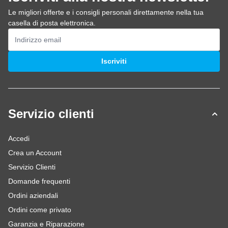
Le migliori offerte e i consigli personali direttamente nella tua
casella di posta elettronica.
Indirizzo email
Iscriviti
Servizio clienti
Accedi
Crea un Account
Servizio Clienti
Domande frequenti
Ordini aziendali
Ordini come privato
Garanzia e Riparazione