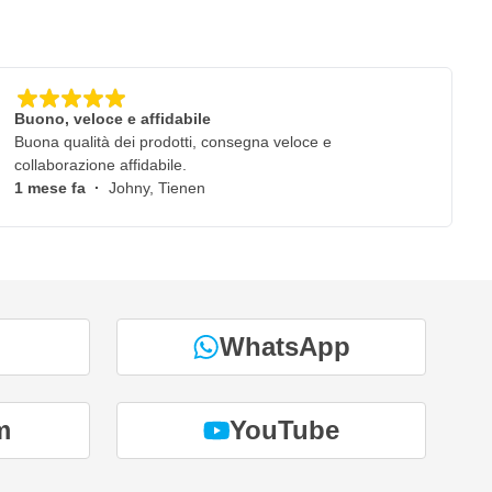
Buono, veloce e affidabile
Buona qualità dei prodotti, consegna veloce e
collaborazione affidabile.
1 mese fa
·
Johny, Tienen
WhatsApp
m
YouTube