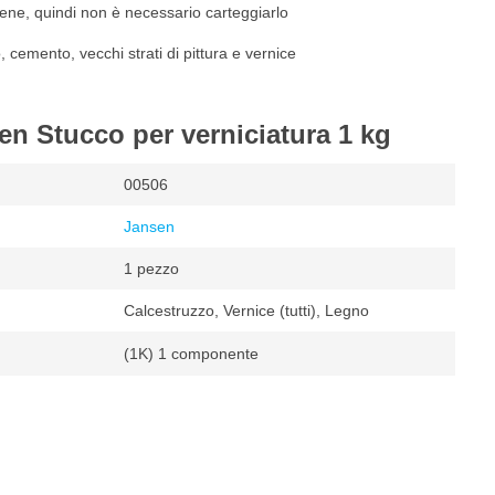
ene, quindi non è necessario carteggiarlo
 cemento, vecchi strati di pittura e vernice
en Stucco per verniciatura 1 kg
00506
Jansen
1 pezzo
Calcestruzzo, Vernice (tutti), Legno
(1K) 1 componente