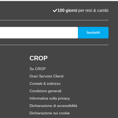
100 giorni
per resi & cambi
Iscriviti
i
CROP
Su CROP
Orari Servizio Clienti
Contatti & indirizzo
Condizioni generali
Informativa sulla privacy
Dichiarazione di accessibilità
Dichiarazione sui cookie