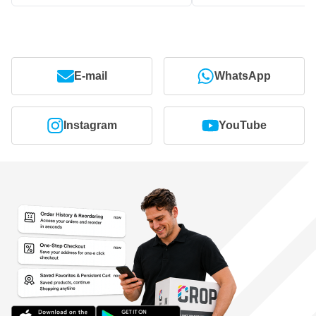
E-mail
WhatsApp
Instagram
YouTube