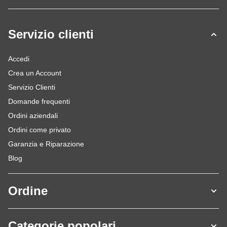
Servizio clienti
Accedi
Crea un Account
Servizio Clienti
Domande frequenti
Ordini aziendali
Ordini come privato
Garanzia e Riparazione
Blog
Ordine
Categorie popolari