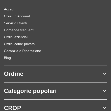
Accedi
Crea un Account
Servizio Clienti
Domande frequenti
Ordini aziendali
Ordini come privato
Garanzia e Riparazione
Blog
Ordine
Categorie popolari
CROP