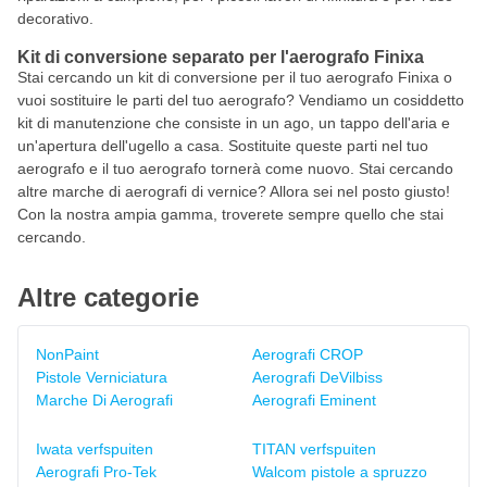
decorativo.
Kit di conversione separato per l'aerografo Finixa
Stai cercando un kit di conversione per il tuo aerografo Finixa o
vuoi sostituire le parti del tuo aerografo? Vendiamo un cosiddetto
kit di manutenzione che consiste in un ago, un tappo dell'aria e
un'apertura dell'ugello a casa. Sostituite queste parti nel tuo
aerografo e il tuo aerografo tornerà come nuovo. Stai cercando
altre marche di aerografi di vernice? Allora sei nel posto giusto!
Con la nostra ampia gamma, troverete sempre quello che stai
cercando.
Altre categorie
NonPaint
Aerografi CROP
Pistole Verniciatura
Aerografi DeVilbiss
Marche Di Aerografi
Aerografi Eminent
Iwata verfspuiten
TITAN verfspuiten
Aerografi Pro-Tek
Walcom pistole a spruzzo