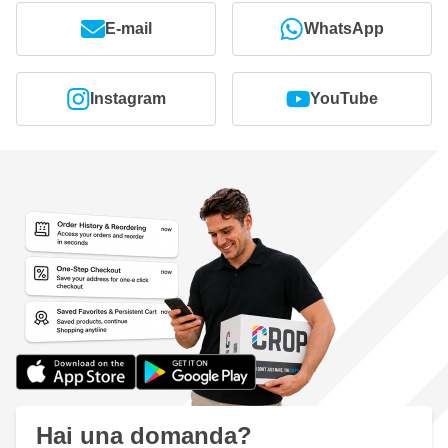
E-mail
WhatsApp
Instagram
YouTube
Hai una domanda?