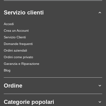
Servizio clienti
Accedi
Crea un Account
Servizio Clienti
Domande frequenti
Ordini aziendali
Ordini come privato
Garanzia e Riparazione
Blog
Ordine
Categorie popolari