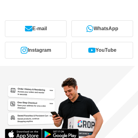
E-mail
WhatsApp
Instagram
YouTube