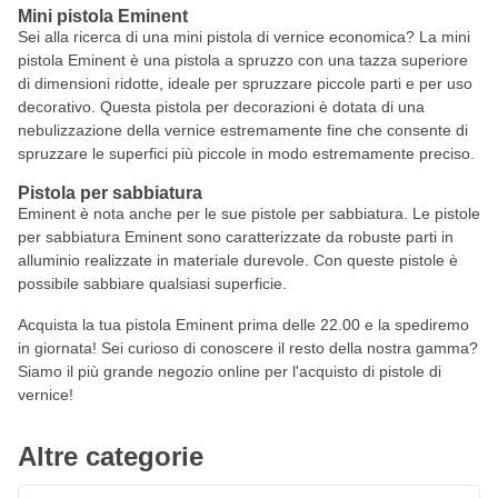
Mini pistola Eminent
Sei alla ricerca di una mini pistola di vernice economica? La mini
pistola Eminent è una pistola a spruzzo con una tazza superiore
di dimensioni ridotte, ideale per spruzzare piccole parti e per uso
decorativo. Questa pistola per decorazioni è dotata di una
nebulizzazione della vernice estremamente fine che consente di
spruzzare le superfici più piccole in modo estremamente preciso.
Pistola per sabbiatura
Eminent è nota anche per le sue pistole per sabbiatura. Le pistole
per sabbiatura Eminent sono caratterizzate da robuste parti in
alluminio realizzate in materiale durevole. Con queste pistole è
possibile sabbiare qualsiasi superficie.
Acquista la tua pistola Eminent prima delle 22.00 e la spediremo
in giornata! Sei curioso di conoscere il resto della nostra gamma?
Siamo il più grande negozio online per l'acquisto di pistole di
vernice!
Altre categorie