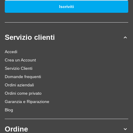
Indirizzo email
Iscriviti
Servizio clienti
Accedi
Crea un Account
Servizio Clienti
Domande frequenti
Ordini aziendali
Ordini come privato
Garanzia e Riparazione
Blog
Ordine