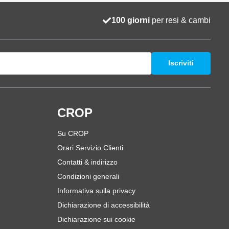
100 giorni
per resi & cambi
Iscriviti
i
CROP
Su CROP
Orari Servizio Clienti
Contatti & indirizzo
Condizioni generali
Informativa sulla privacy
Dichiarazione di accessibilità
Dichiarazione sui cookie