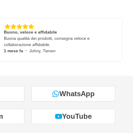
Buono, veloce e affidabile
Buona qualità dei prodotti, consegna veloce e
collaborazione affidabile.
1 mese fa
·
Johny, Tienen
WhatsApp
m
YouTube