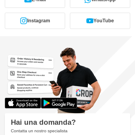
Instagram
YouTube
Hai una domanda?
Contatta un nostro specialista