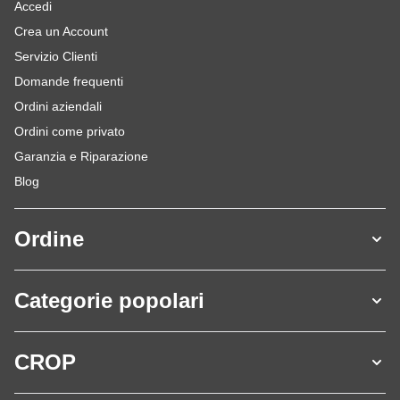
Accedi
Crea un Account
Servizio Clienti
Domande frequenti
Ordini aziendali
Ordini come privato
Garanzia e Riparazione
Blog
Ordine
Categorie popolari
CROP