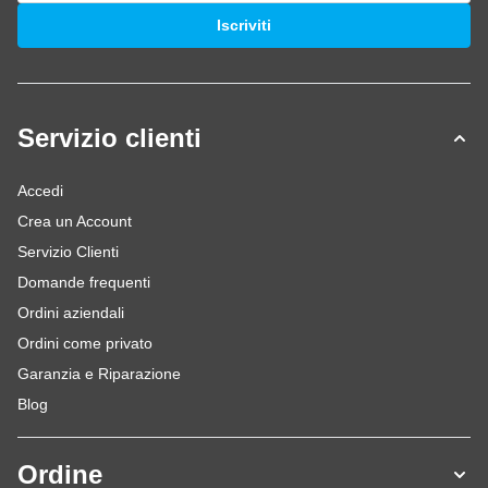
Indirizzo email
Iscriviti
Servizio clienti
Accedi
Crea un Account
Servizio Clienti
Domande frequenti
Ordini aziendali
Ordini come privato
Garanzia e Riparazione
Blog
Ordine