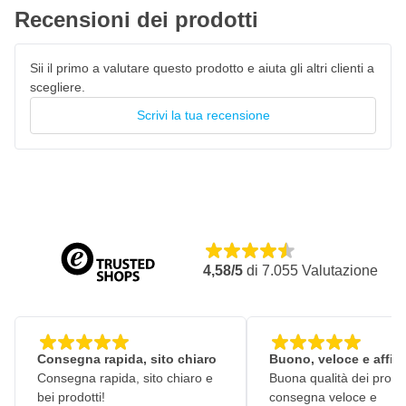
Recensioni dei prodotti
Sii il primo a valutare questo prodotto e aiuta gli altri clienti a
scegliere.
Scrivi la tua recensione
4,58/5
di
7.055
Valutazione
Consegna rapida, sito chiaro
Buono, veloce e affid
Consegna rapida, sito chiaro e
Buona qualità dei prodot
bei prodotti!
consegna veloce e