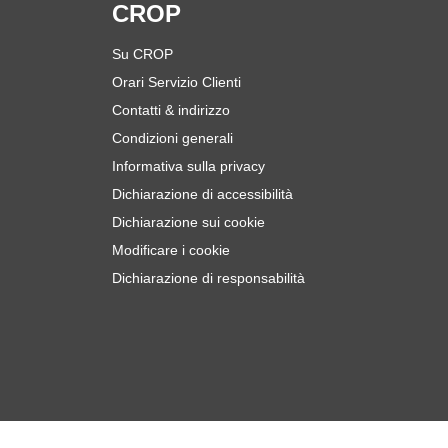
i
CROP
Su CROP
Orari Servizio Clienti
Contatti & indirizzo
Condizioni generali
Informativa sulla privacy
Dichiarazione di accessibilità
Dichiarazione sui cookie
Modificare i cookie
Dichiarazione di responsabilità