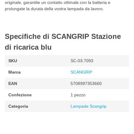
originale, garantite un contatto ottimale con la batteria e
prolungate la durata della vostra lampada da lavoro.
Specifiche di SCANGRIP Stazione
di ricarica blu
SKU
SC-03.7093
Marca
SCANGRIP
EAN
5708997353660
Confezione
1 pezzo
Categoria
Lampade Scangrip