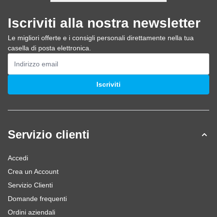
Iscriviti alla nostra newsletter
Le migliori offerte e i consigli personali direttamente nella tua
casella di posta elettronica.
Indirizzo email
Iscriviti
Servizio clienti
Accedi
Crea un Account
Servizio Clienti
Domande frequenti
Ordini aziendali