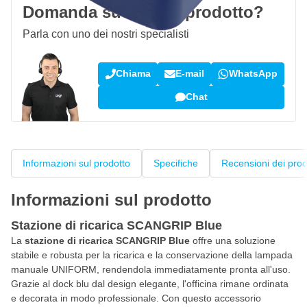
Domanda su questo prodotto?
Parla con uno dei nostri specialisti
Chiama
E-mail
WhatsApp
Chat
Informazioni sul prodotto
Specifiche
Recensioni dei prod
Informazioni sul prodotto
Stazione di ricarica SCANGRIP Blue
La
stazione di ricarica SCANGRIP Blue
offre una soluzione
stabile e robusta per la ricarica e la conservazione della lampada
manuale UNIFORM, rendendola immediatamente pronta all'uso.
Grazie al dock blu dal design elegante, l'officina rimane ordinata
e decorata in modo professionale. Con questo accessorio