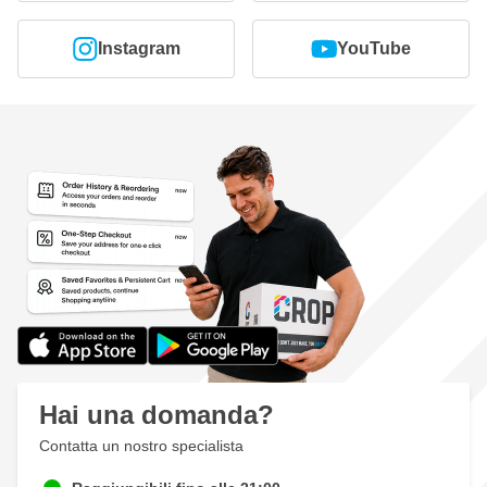
Instagram
YouTube
Hai una domanda?
Contatta un nostro specialista