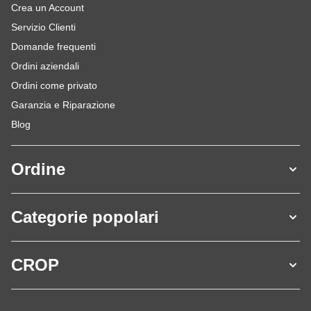
Crea un Account
Servizio Clienti
Domande frequenti
Ordini aziendali
Ordini come privato
Garanzia e Riparazione
Blog
Ordine
Categorie popolari
CROP