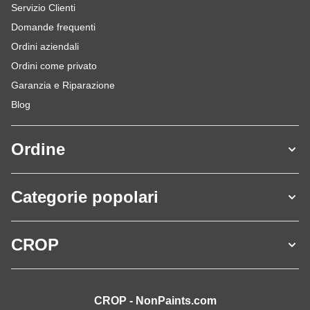
Servizio Clienti
Domande frequenti
Ordini aziendali
Ordini come privato
Garanzia e Riparazione
Blog
Ordine
Categorie popolari
CROP
CROP - NonPaints.com