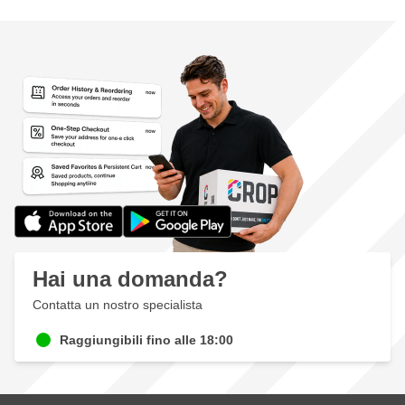
Hai una domanda?
Contatta un nostro specialista
Raggiungibili fino alle 18:00