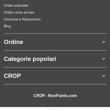
Ordini aziendali
Ordini come privato
Garanzia e Riparazione
Blog
Ordine
Categorie popolari
CROP
CROP - NonPaints.com