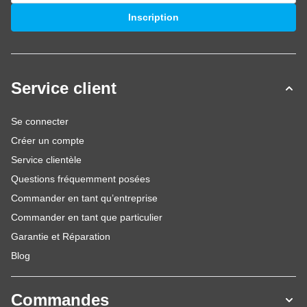
Adresse mail
Inscription
Service client
Se connecter
Créer un compte
Service clientèle
Questions fréquemment posées
Commander en tant qu’entreprise
Commander en tant que particulier
Garantie et Réparation
Blog
Commandes