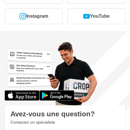
Instagram
YouTube
Avez-vous une question?
Contactez un spécialiste