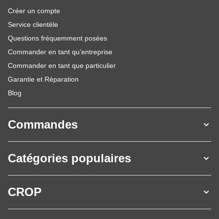
Créer un compte
Service clientèle
Questions fréquemment posées
Commander en tant qu’entreprise
Commander en tant que particulier
Garantie et Réparation
Blog
Commandes
Catégories populaires
CROP