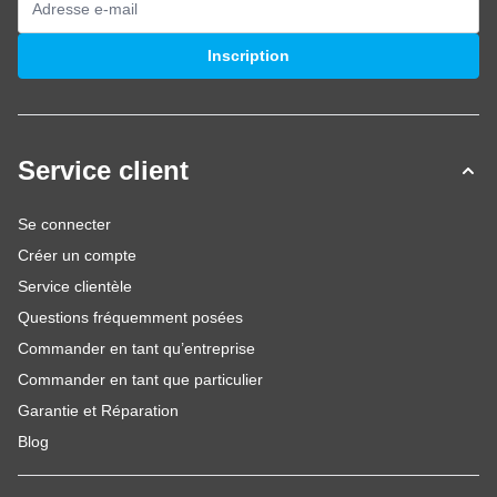
Adresse mail
Inscription
Service client
Se connecter
Créer un compte
Service clientèle
Questions fréquemment posées
Commander en tant qu’entreprise
Commander en tant que particulier
Garantie et Réparation
Blog