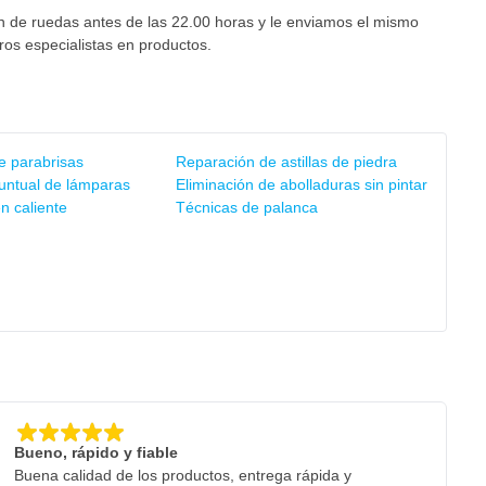
n de ruedas antes de las 22.00 horas y le enviamos el mismo
os especialistas en productos.
e parabrisas
Reparación de astillas de piedra
untual de lámparas
Eliminación de abolladuras sin pintar
n caliente
Técnicas de palanca
Bueno, rápido y fiable
Buena calidad de los productos, entrega rápida y