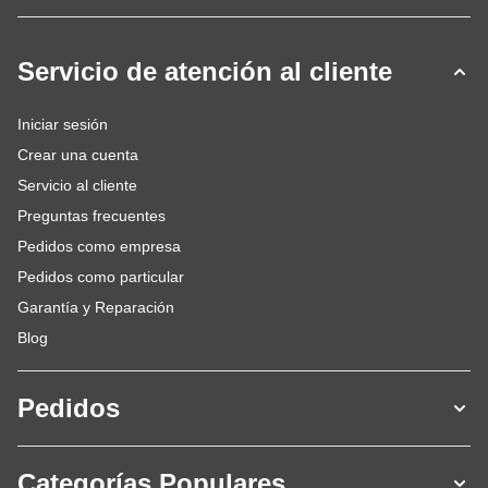
Servicio de atención al cliente
Iniciar sesión
Crear una cuenta
Servicio al cliente
Preguntas frecuentes
Pedidos como empresa
Pedidos como particular
Garantía y Reparación
Blog
Pedidos
Categorías Populares