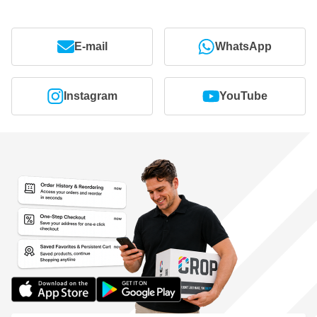
E-mail
WhatsApp
Instagram
YouTube