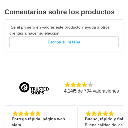
Comentarios sobre los productos
¡Sé el primero en valorar este producto y ayuda a otros
clientes a hacer su elección!
Escriba su reseña
4,14/5
de
794
valoraciones
Entrega rápida, página web
Bueno, rápido y fiable
clara
Buena calidad de los pr