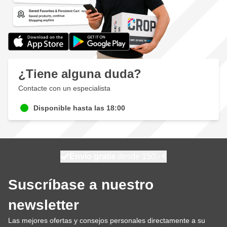
¿Tiene alguna duda?
Contacte con un especialista
Disponible hasta las 18:00
100 días
Envío gratis
desde 150,- €
se envía mañana
Suscríbase a nuestro
newsletter
Las mejores ofertas y consejos personales directamente a su