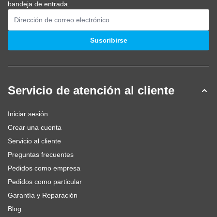
bandeja de entrada.
Dirección de email
Suscribirse
Servicio de atención al cliente
Iniciar sesión
Crear una cuenta
Servicio al cliente
Preguntas frecuentes
Pedidos como empresa
Pedidos como particular
Garantía y Reparación
Blog